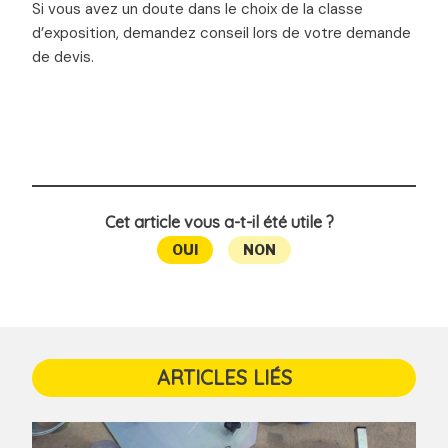
Si vous avez un doute dans le choix de la classe
d’exposition, demandez conseil lors de votre demande
de devis.
Cet article vous a-t-il été utile ?
OUI
NON
ARTICLES LIÉS