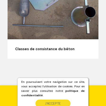
Classes de consistance du béton
En poursuivant votre navigation sur ce site,
vous acceptez l'utilisation de cookies. Pour en
savoir plus consultez notre
politique de
confidentialité
.
Besoin de béton ?
J'ACCEPTE