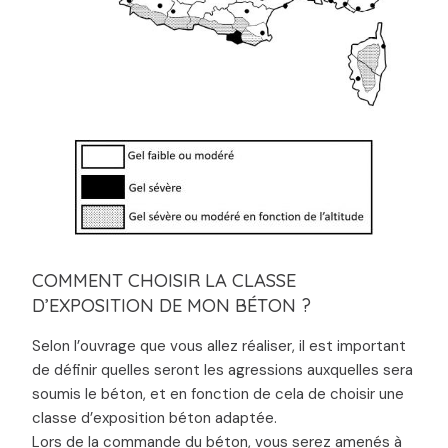
COMMENT CHOISIR LA CLASSE
D’EXPOSITION DE MON BÉTON ?
Selon l’ouvrage que vous allez réaliser, il est important
de définir quelles seront les agressions auxquelles sera
soumis le béton, et en fonction de cela de choisir une
classe d’exposition béton adaptée.
Lors de la commande du béton, vous serez amenés à