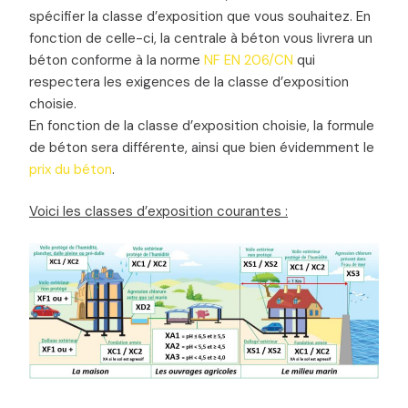
spécifier la classe d’exposition que vous souhaitez. En
fonction de celle-ci, la centrale à béton vous livrera un
béton conforme à la norme
NF EN 206/CN
qui
respectera les exigences de la classe d’exposition
choisie.
En fonction de la classe d’exposition choisie, la formule
de béton sera différente, ainsi que bien évidemment le
prix du béton
.
Voici les classes d’exposition courantes :