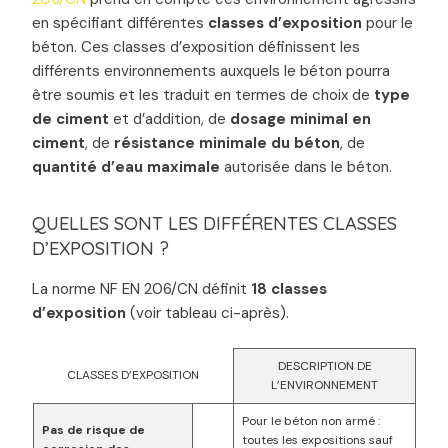
en spécifiant différentes
classes d’exposition
pour le
béton. Ces classes d’exposition définissent les
différents environnements auxquels le béton pourra
être soumis et les traduit en termes de choix de
type
de ciment
et d’addition, de
dosage minimal en
ciment
, de
résistance minimale du béton
, de
quantité d’eau maximale
autorisée dans le béton.
QUELLES SONT LES DIFFÉRENTES CLASSES
D’EXPOSITION ?
La norme NF EN 206/CN définit
18 classes
d’exposition
(voir tableau ci-après).
DESCRIPTION DE
CLASSES D’EXPOSITION
L’ENVIRONNEMENT
Pour le béton non armé :
Pas de risque de
toutes les expositions sauf