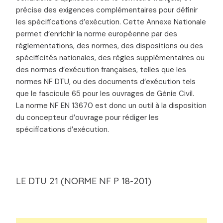
précise des exigences complémentaires pour définir
les spécifications d’exécution. Cette Annexe Nationale
permet d’enrichir la norme européenne par des
réglementations, des normes, des dispositions ou des
spécificités nationales, des règles supplémentaires ou
des normes d’exécution françaises, telles que les
normes NF DTU, ou des documents d’exécution tels
que le fascicule 65 pour les ouvrages de Génie Civil.
La norme NF EN 13670 est donc un outil à la disposition
du concepteur d’ouvrage pour rédiger les
spécifications d’exécution.
LE DTU 21 (NORME NF P 18-201)