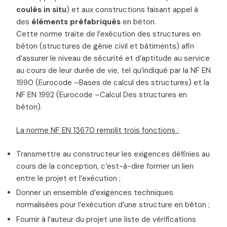
coulés in situ
) et aux constructions faisant appel à
des
éléments préfabriqués
en béton.
Cette norme traite de l’exécution des structures en
béton (structures de génie civil et bâtiments) afin
d’assurer le niveau de sécurité et d’aptitude au service
au cours de leur durée de vie, tel qu’indiqué par la NF EN
1990 (Eurocode –Bases de calcul des structures) et la
NF EN 1992 (Eurocode –Calcul Des structures en
béton).
La norme NF EN 13670 remplit trois fonctions :
Transmettre au constructeur les exigences définies au
cours de la conception, c’est-à-dire former un lien
entre le projet et l’exécution ;
Donner un ensemble d’exigences techniques
normalisées pour l’exécution d’une structure en béton ;
Fournir à l’auteur du projet une liste de vérifications