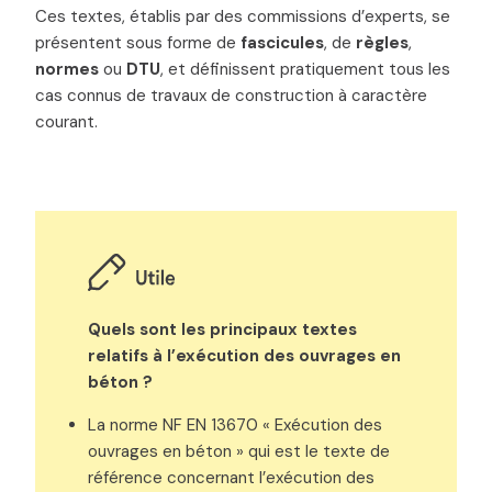
Ces textes, établis par des commissions d’experts, se
présentent sous forme de
fascicules
, de
règles
,
normes
ou
DTU
, et définissent pratiquement tous les
cas connus de travaux de construction à caractère
courant.
Quels sont les principaux textes
relatifs à l’exécution des ouvrages en
béton ?
La norme NF EN 13670 « Exécution des
ouvrages en béton » qui est le texte de
référence concernant l’exécution des