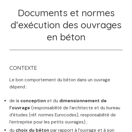
Documents et normes
d’exécution des ouvrages
en béton
CONTEXTE
Le bon comportement du béton dans un ouvrage
dépend :
de la
conception
et du
dimensionnement de
l’ouvrage
(responsabilité de l’architecte et du bureau
d’études (réf. normes Eurocodes), responsabilité de
l’entreprise pour les petits ouvrages) ;
du
choix du béton
par rapport à l’ouvrage et à son