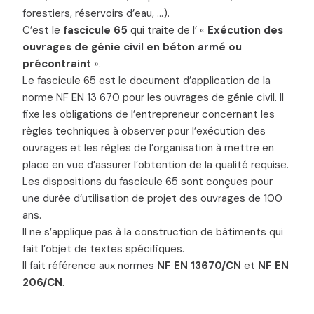
forestiers, réservoirs d’eau, …).
C’est le
fascicule 65
qui traite de l’ «
Exécution des
ouvrages de génie civil en béton armé ou
précontraint
».
Le fascicule 65 est le document d’application de la
norme NF EN 13 670 pour les ouvrages de génie civil. Il
fixe les obligations de l’entrepreneur concernant les
règles techniques à observer pour l’exécution des
ouvrages et les règles de l’organisation à mettre en
place en vue d’assurer l’obtention de la qualité requise.
Les dispositions du fascicule 65 sont conçues pour
une durée d’utilisation de projet des ouvrages de 100
ans.
Il ne s’applique pas à la construction de bâtiments qui
fait l’objet de textes spécifiques.
Il fait référence aux normes
NF EN 13670/CN
et
NF EN
206/CN
.