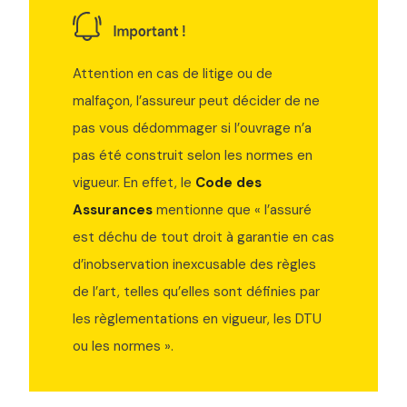
Attention en cas de litige ou de
malfaçon, l’assureur peut décider de ne
pas vous dédommager si l’ouvrage n’a
pas été construit selon les normes en
vigueur. En effet, le
Code des
Assurances
mentionne que « l’assuré
est déchu de tout droit à garantie en cas
d’inobservation inexcusable des règles
de l’art, telles qu’elles sont définies par
les règlementations en vigueur, les DTU
ou les normes ».