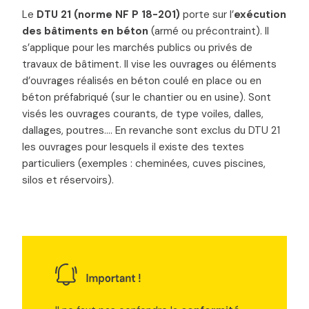
Le
DTU 21 (norme NF P 18-201)
porte sur l’
exécution
des bâtiments en béton
(armé ou précontraint). Il
s’applique pour les marchés publics ou privés de
travaux de bâtiment. Il vise les ouvrages ou éléments
d’ouvrages réalisés en béton coulé en place ou en
béton préfabriqué (sur le chantier ou en usine). Sont
visés les ouvrages courants, de type voiles, dalles,
dallages, poutres…. En revanche sont exclus du DTU 21
les ouvrages pour lesquels il existe des textes
particuliers (exemples : cheminées, cuves piscines,
silos et réservoirs).