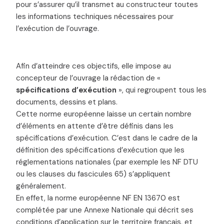
pour s’assurer qu’il transmet au constructeur toutes
les informations techniques nécessaires pour
l’exécution de l’ouvrage.
Afin d’atteindre ces objectifs, elle impose au
concepteur de l’ouvrage la rédaction de «
spécifications d’exécution
», qui regroupent tous les
documents, dessins et plans.
Cette norme européenne laisse un certain nombre
d’éléments en attente d’être définis dans les
spécifications d’exécution. C’est dans le cadre de la
définition des spécifications d’exécution que les
réglementations nationales (par exemple les NF DTU
ou les clauses du fascicules 65) s’appliquent
généralement.
En effet, la norme européenne NF EN 13670 est
complétée par une Annexe Nationale qui décrit ses
conditions d’application sur le territoire français, et