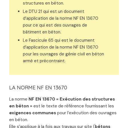
structures en béton.
Le DTU 21 qui est un document
d’application de la norme NF EN 13670
pour ce qui est des ouvrages de
bâtiment en béton.
Le Fascicule 65 qui est le document
d’application de la norme NF EN 13670
pour les ouvrages de génie civil en béton
armé et précontraint.
LA NORME NF EN 13670
La norme
NF EN 13670 « Exécution des structures
en béton »
est le texte de référence fournissant les
exigences communes
pour l’exécution des ouvrages
en béton.
Elle s’applique à la fois aux travaux sur site (
bétons