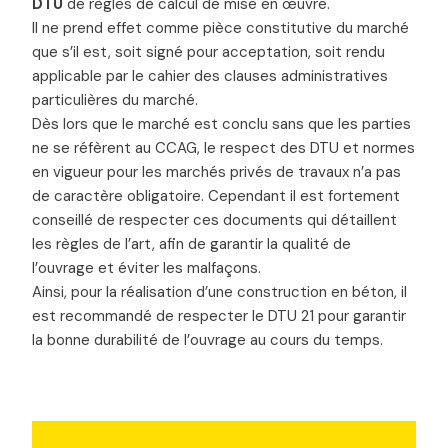
DTU
de règles de calcul de mise en œuvre.
Il ne prend effet comme pièce constitutive du marché
que s’il est, soit signé pour acceptation, soit rendu
applicable par le cahier des clauses administratives
particulières du marché.
Dès lors que le marché est conclu sans que les parties
ne se réfèrent au CCAG, le respect des DTU et normes
en vigueur pour les marchés privés de travaux n’a pas
de caractère obligatoire. Cependant il est fortement
conseillé de respecter ces documents qui détaillent
les règles de l’art, afin de garantir la qualité de
l’ouvrage et éviter les malfaçons.
Ainsi, pour la réalisation d’une construction en béton, il
est recommandé de respecter le DTU 21 pour garantir
la bonne durabilité de l’ouvrage au cours du temps.