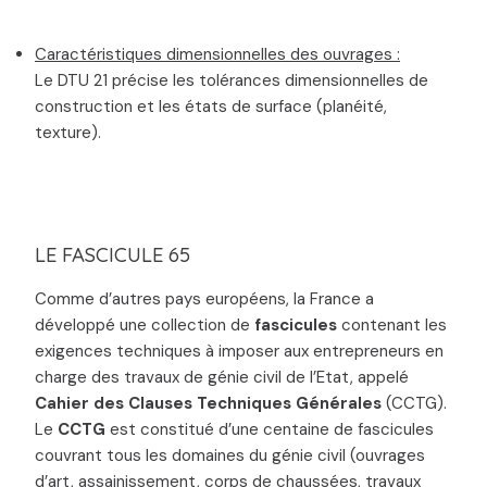
Caractéristiques dimensionnelles des ouvrages :
Le DTU 21 précise les tolérances dimensionnelles de
construction et les états de surface (planéité,
texture).
LE FASCICULE 65
Comme d’autres pays européens, la France a
développé une collection de
fascicules
contenant les
exigences techniques à imposer aux entrepreneurs en
charge des travaux de génie civil de l’Etat, appelé
Cahier des Clauses Techniques Générales
(CCTG).
Le
CCTG
est constitué d’une centaine de fascicules
couvrant tous les domaines du génie civil (ouvrages
d’art, assainissement, corps de chaussées, travaux