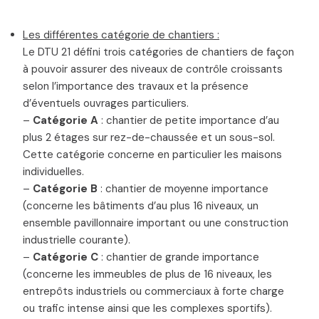
Les différentes catégorie de chantiers :
Le DTU 21 défini trois catégories de chantiers de façon
à pouvoir assurer des niveaux de contrôle croissants
selon l’importance des travaux et la présence
d’éventuels ouvrages particuliers.
–
Catégorie A
: chantier de petite importance d’au
plus 2 étages sur rez-de-chaussée et un sous-sol.
Cette catégorie concerne en particulier les maisons
individuelles.
–
Catégorie B
: chantier de moyenne importance
(concerne les bâtiments d’au plus 16 niveaux, un
ensemble pavillonnaire important ou une construction
industrielle courante).
–
Catégorie C
: chantier de grande importance
(concerne les immeubles de plus de 16 niveaux, les
entrepôts industriels ou commerciaux à forte charge
ou trafic intense ainsi que les complexes sportifs).