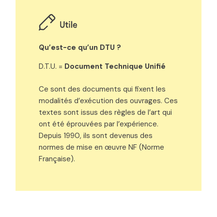
Qu’est-ce qu’un DTU ?
D.T.U. =
Document Technique Unifié
Ce sont des documents qui fixent les
modalités d’exécution des ouvrages. Ces
textes sont issus des règles de l’art qui
ont été éprouvées par l’expérience.
Depuis 1990, ils sont devenus des
normes de mise en œuvre NF (Norme
Française).