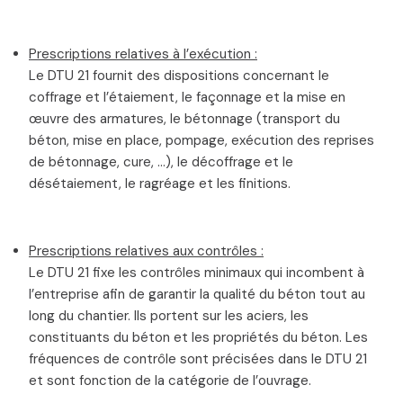
Prescriptions relatives à l’exécution :
Le DTU 21 fournit des dispositions concernant le
coffrage et l’étaiement, le façonnage et la mise en
œuvre des armatures, le bétonnage (transport du
béton, mise en place, pompage, exécution des reprises
de bétonnage, cure, …), le décoffrage et le
désétaiement, le ragréage et les finitions.
Prescriptions relatives aux contrôles :
Le DTU 21 fixe les contrôles minimaux qui incombent à
l’entreprise afin de garantir la qualité du béton tout au
long du chantier. Ils portent sur les aciers, les
constituants du béton et les propriétés du béton. Les
fréquences de contrôle sont précisées dans le DTU 21
et sont fonction de la catégorie de l’ouvrage.