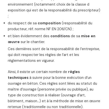
environnement (notamment choix de la classe d
exposition qui est de la responsabilité du prescripteur)
;
du respect de sa
composition
(responsabilité du
producteur, réf. norme NF EN 206/CN) ;
et bien évidemment des
conditions
de sa
mise en
œuvre
sur le chantier.
Ces dernières sont de la responsabilité de l’entreprise,
qui doit respecter les règles de l’art et les
réglementations en vigueur.
Ainsi, il existe un certain nombre de
règles
techniques
à suivre pour la bonne exécution d’un
ouvrage en béton. Ces règles sont liées au statut du
maître d’ouvrage (personne privée ou publique), au
type de construction à réaliser (ouvrage d’art,
bâtiment, maison…) et à la méthode de mise en œuvre
retenue (traditionnelle ou non traditionnelle).