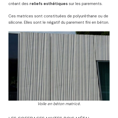
créant des
reliefs esthétiques
sur les parements.
Ces matrices sont constituées de polyuréthane ou de
silicone. Elles sont le négatif du parement fini en béton.
Voile en béton matricé.