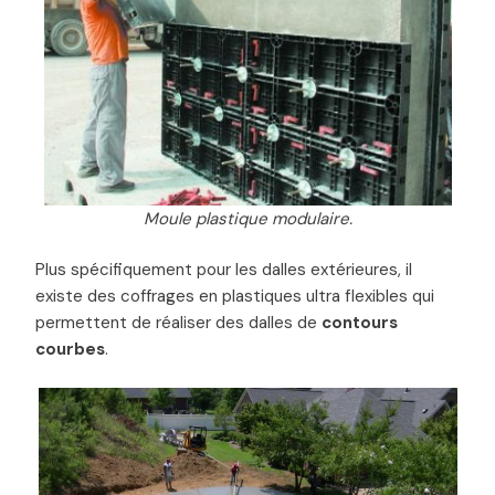
Moule plastique modulaire.
Plus spécifiquement pour les dalles extérieures, il
existe des coffrages en plastiques ultra flexibles qui
permettent de réaliser des dalles de
contours
courbes
.