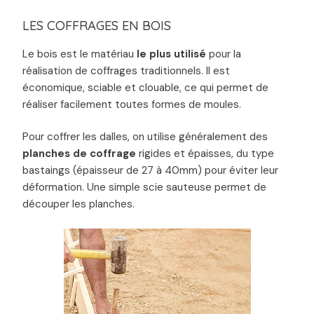
LES COFFRAGES EN BOIS
Le bois est le matériau
le plus utilisé
pour la
réalisation de coffrages traditionnels. Il est
économique, sciable et clouable, ce qui permet de
réaliser facilement toutes formes de moules.
Pour coffrer les dalles, on utilise généralement des
planches de coffrage
rigides et épaisses, du type
bastaings (épaisseur de 27 à 40mm) pour éviter leur
déformation. Une simple scie sauteuse permet de
découper les planches.