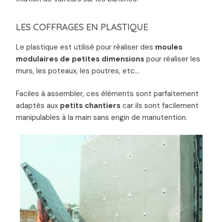
LES COFFRAGES EN PLASTIQUE
Le plastique est utilisé pour réaliser des
moules
modulaires de petites dimensions
pour réaliser les
murs, les poteaux, les poutres, etc…
Faciles à assembler, ces éléments sont parfaitement
adaptés aux
petits chantiers
car ils sont facilement
manipulables à la main sans engin de manutention.