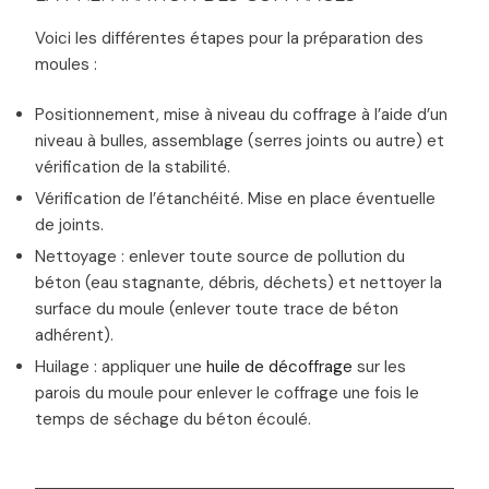
Voici les différentes étapes pour la préparation des
moules :
Positionnement, mise à niveau du coffrage à l’aide d’un
niveau à bulles, assemblage (serres joints ou autre) et
vérification de la stabilité.
Vérification de l’étanchéité. Mise en place éventuelle
de joints.
Nettoyage : enlever toute source de pollution du
béton (eau stagnante, débris, déchets) et nettoyer la
surface du moule (enlever toute trace de béton
adhérent).
Huilage : appliquer une
huile de décoffrage
sur les
parois du moule pour enlever le coffrage une fois le
temps de séchage du béton écoulé.