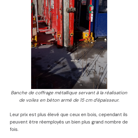
Banche de coffrage métallique servant à la réalisation
de voiles en béton armé de 15 cm d’épaisseur.
Leur prix est plus élevé que ceux en bois, cependant ils
peuvent être réemployés un bien plus grand nombre de
fois.