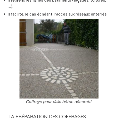
Il reprend les lignes des bâtiments (façades, toitures,
…).
Il facilite, le cas échéant, l’accès aux réseaux enterrés.
Coffrage pour dalle béton décoratif.
LA PRÉPARATION DES COFFRAGES