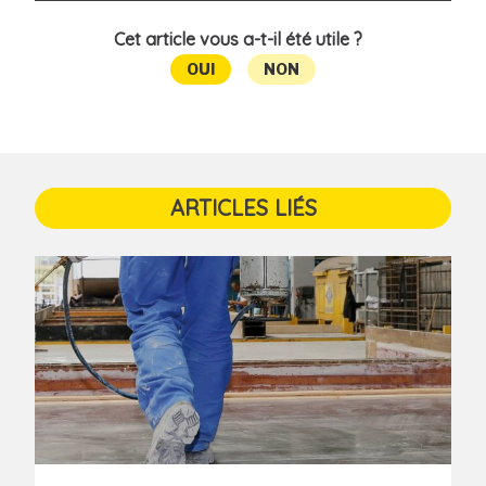
Cet article vous a-t-il été utile ?
OUI
NON
ARTICLES LIÉS