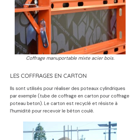
Coffrage manuportable mixte acier bois.
LES COFFRAGES EN CARTON
Ils sont utilisés pour réaliser des poteaux cylindriques
par exemple (tube de coffrage en carton pour coffrage
poteau beton). Le carton est recyclé et résiste à
l’humidité pour recevoir le béton coulé.