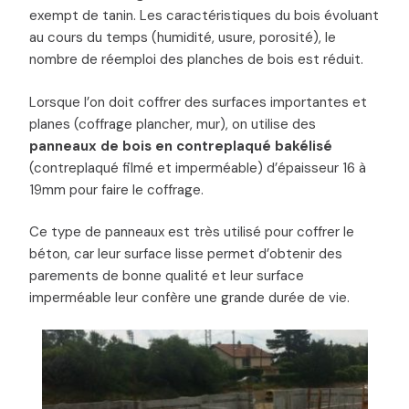
exempt de tanin. Les caractéristiques du bois évoluant
au cours du temps (humidité, usure, porosité), le
nombre de réemploi des planches de bois est réduit.
Lorsque l’on doit coffrer des surfaces importantes et
planes (coffrage plancher, mur), on utilise des
panneaux de bois en contreplaqué bakélisé
(contreplaqué filmé et imperméable) d’épaisseur 16 à
19mm pour faire le coffrage.
Ce type de panneaux est très utilisé pour coffrer le
béton, car leur surface lisse permet d’obtenir des
parements de bonne qualité et leur surface
imperméable leur confère une grande durée de vie.