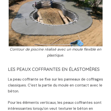
Contour de piscine réalisé avec un moule flexible en
plastique.
LES PEAUX COFFRANTES EN ÉLASTOMÈRES
La peau coffrante se fixe sur les panneaux de coffrages
classiques. C’est la partie du moule en contact avec le
béton.
Pour les éléments verticaux, les peaux coffrantes sont
intéressantes lorsqu’on veut texturer le béton en