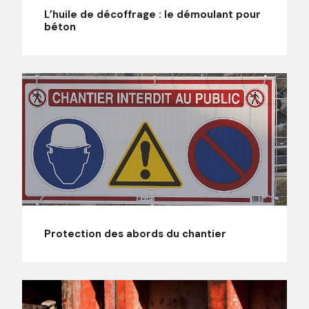
L’huile de décoffrage : le démoulant pour
béton
Protection des abords du chantier