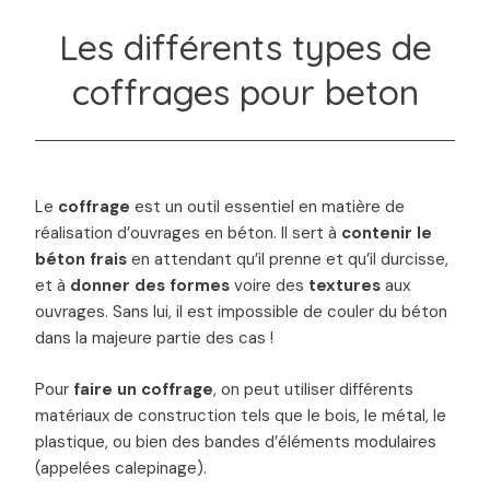
Les différents types de
coffrages pour beton
Le
coffrage
est un outil essentiel en matière de
réalisation d’ouvrages en béton. Il sert à
contenir le
béton frais
en attendant qu’il prenne et qu’il durcisse,
et à
donner des formes
voire des
textures
aux
ouvrages. Sans lui, il est impossible de couler du béton
dans la majeure partie des cas !
Pour
faire un coffrage
, on peut utiliser différents
matériaux de construction tels que le bois, le métal, le
plastique, ou bien des bandes d’éléments modulaires
(appelées calepinage).