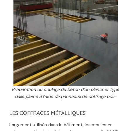
Préparation du coulage du béton d’un plancher type
dalle pleine à l’aide de panneaux de coffrage bois.
LES COFFRAGES MÉTALLIQUES
Largement utilisés dans le bâtiment, les moules en