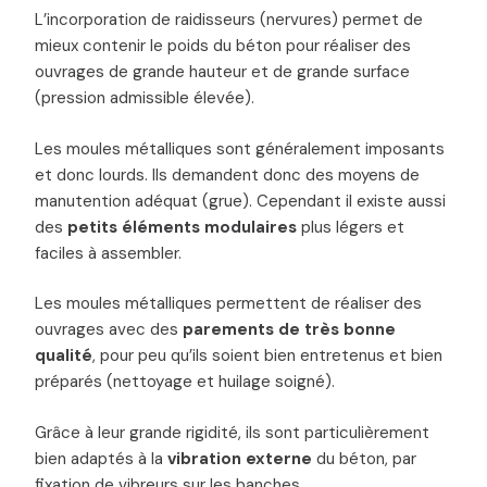
L’incorporation de raidisseurs (nervures) permet de
mieux contenir le poids du béton pour réaliser des
ouvrages de grande hauteur et de grande surface
(pression admissible élevée).
Les moules métalliques sont généralement imposants
et donc lourds. Ils demandent donc des moyens de
manutention adéquat (grue). Cependant il existe aussi
des
petits éléments modulaires
plus légers et
faciles à assembler.
Les moules métalliques permettent de réaliser des
ouvrages avec des
parements de très bonne
qualité
, pour peu qu’ils soient bien entretenus et bien
préparés (nettoyage et huilage soigné).
Grâce à leur grande rigidité, ils sont particulièrement
bien adaptés à la
vibration externe
du béton, par
fixation de vibreurs sur les banches.