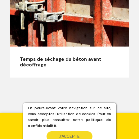
Temps de séchage du béton avant
décoffrage
En poursuivant votre navigation sur ce site,
vous acceptez l'utilisation de cookies. Pour en
savoir plus consultez notre
politique de
confidentialité
.
Besoin de béton ?
J'ACCEPTE