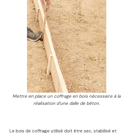
Mettre en place un coffrage en bois nécessaire à la
réalisation d’une dalle de béton.
Le bois de coffrage utilisé doit être sec, stabilisé et