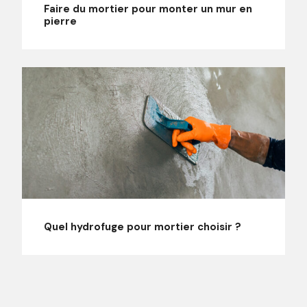
Faire du mortier pour monter un mur en
pierre
Quel hydrofuge pour mortier choisir ?