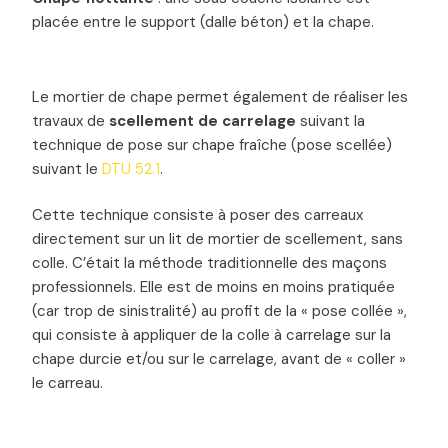
placée entre le support (dalle béton) et la chape.
Le mortier de chape permet également de réaliser les
travaux de
scellement de carrelage
suivant la
technique de pose sur chape fraîche (pose scellée)
suivant le
DTU 52.1
.
Cette technique consiste à poser des carreaux
directement sur un lit de mortier de scellement, sans
colle. C’était la méthode traditionnelle des maçons
professionnels. Elle est de moins en moins pratiquée
(car trop de sinistralité) au profit de la « pose collée »,
qui consiste à appliquer de la colle à carrelage sur la
chape durcie et/ou sur le carrelage, avant de « coller »
le carreau.