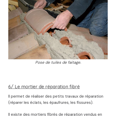
Pose de tuiles de faitage.
6/ Le mortier de réparation fibré
Il permet de réaliser des petits travaux de réparation
(réparer les éclats, les épaufrures, les fissures).
Il existe des mortiers fibrés de réparation vendus en