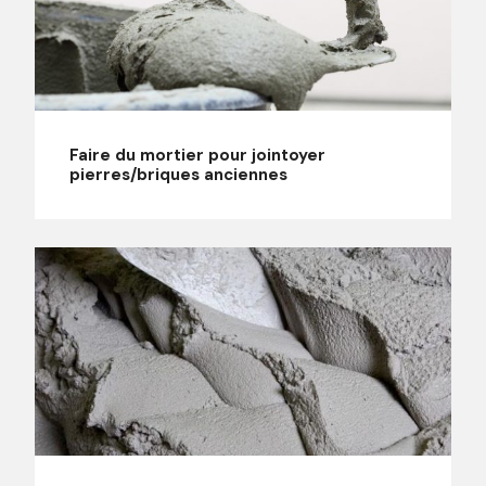
Faire du mortier pour jointoyer
pierres/briques anciennes