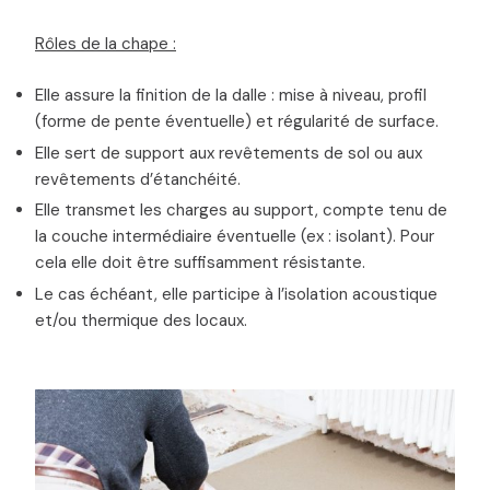
Rôles de la chape :
Elle assure la finition de la dalle : mise à niveau, profil
(forme de pente éventuelle) et régularité de surface.
Elle sert de support aux revêtements de sol ou aux
revêtements d’étanchéité.
Elle transmet les charges au support, compte tenu de
la couche intermédiaire éventuelle (ex : isolant). Pour
cela elle doit être suffisamment résistante.
Le cas échéant, elle participe à l’isolation acoustique
et/ou thermique des locaux.