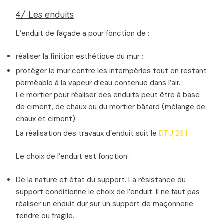
4/ Les enduits
L’enduit de façade a pour fonction de :
réaliser la finition esthétique du mur ;
protéger le mur contre les intempéries tout en restant
perméable à la vapeur d’eau contenue dans l’air.
Le mortier pour réaliser des enduits peut être à base
de ciment, de chaux ou du mortier bâtard (mélange de
chaux et ciment).
La réalisation des travaux d’enduit suit le
DTU 26.1
.
Le choix de l’enduit est fonction :
De la nature et état du support. La résistance du
support conditionne le choix de l’enduit. Il ne faut pas
réaliser un enduit dur sur un support de maçonnerie
tendre ou fragile.