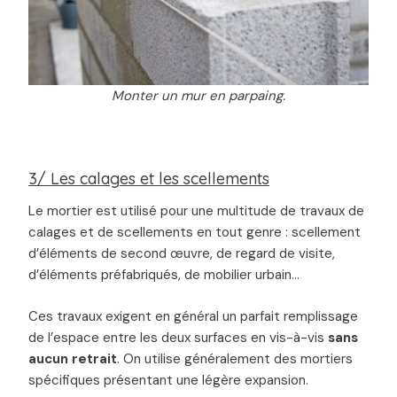
Monter un mur en parpaing.
3/ Les calages et les scellements
Le mortier est utilisé pour une multitude de travaux de
calages et de scellements en tout genre : scellement
d’éléments de second œuvre, de regard de visite,
d’éléments préfabriqués, de mobilier urbain…
Ces travaux exigent en général un parfait remplissage
de l’espace entre les deux surfaces en vis-à-vis
sans
aucun retrait
. On utilise généralement des mortiers
spécifiques présentant une légère expansion.