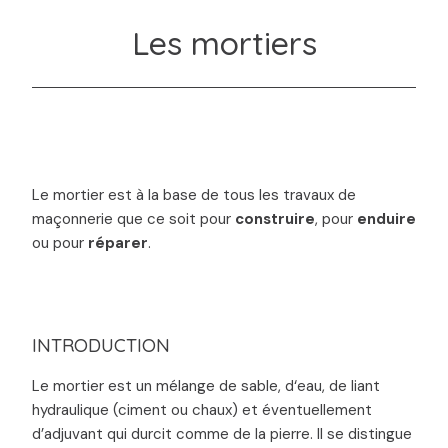
Les mortiers
Le mortier est à la base de tous les travaux de
maçonnerie que ce soit pour
construire
, pour
enduire
ou pour
réparer
.
INTRODUCTION
Le mortier est un mélange de sable, d‘eau, de liant
hydraulique (ciment ou chaux) et éventuellement
d’adjuvant qui durcit comme de la pierre. Il se distingue