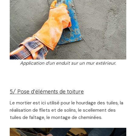
Application d’un enduit sur un mur extérieur.
5/ Pose d’éléments de toiture
Le mortier est ici utilisé pour le hourdage des tuiles, la
réalisation de filets et de solins, le scellement des
tuiles de faîtage, le montage de cheminées.