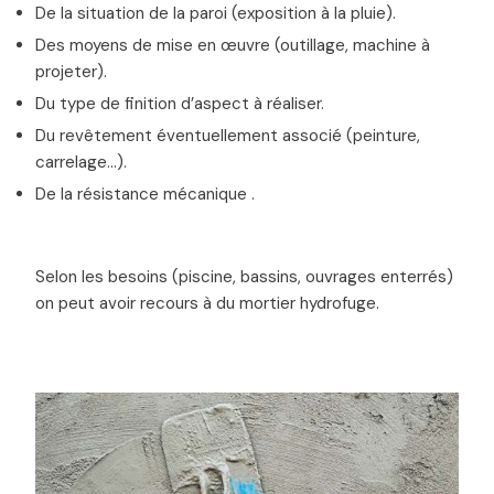
De la situation de la paroi (exposition à la pluie).
Des moyens de mise en œuvre (outillage, machine à
projeter).
Du type de finition d’aspect à réaliser.
Du revêtement éventuellement associé (peinture,
carrelage…).
De la résistance mécanique .
Selon les besoins (piscine, bassins, ouvrages enterrés)
on peut avoir recours à du mortier hydrofuge.