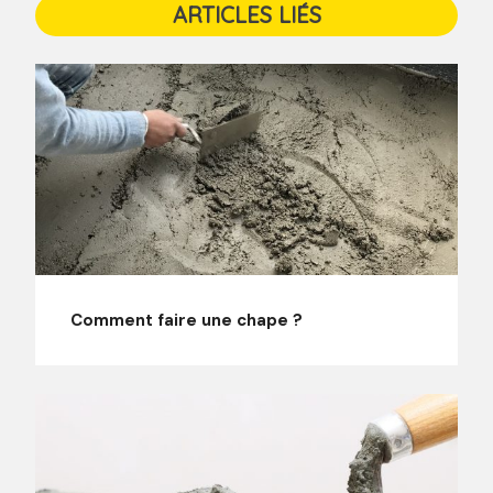
ARTICLES LIÉS
Comment faire une chape ?