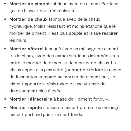
Mortier de ciment
fabriqué avec du ciment Portland
gris ou blanc. Il est très résistant.
Mortier de chaux
fabriqué avec de la chaux
hydraulique. Moins résistant et moins étanche que le
mortier de ciment, il est plus souple et laisse respirer
les murs.
Mortier bâtard
, fabriqué avec un mélange de ciment
et de chaux, avec des caractéristiques intermédiaires
entre le mortier de ciment et le mortier de chaux. La
chaux apporte la plasticité (permet de réduire le risque
de fissuration comparé au mortier de ciment pur), le
ciment apporte la résistance et une vitesse de
durcissement plus élevée.
Mortier réfractaire
à base de « ciment fondu ».
Mortier rapide
à base de ciment prompt ou mélange
ciment portland gris + ciment fondu.