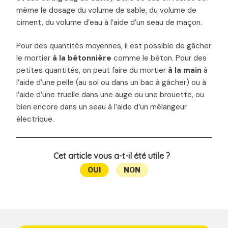
même le dosage du volume de sable, du volume de
ciment, du volume d’eau à l’aide d’un seau de maçon.
Pour des quantités moyennes, il est possible de gâcher
le mortier
à la bétonnière
comme le béton. Pour des
petites quantités, on peut faire du mortier
à la main
à
l’aide d’une pelle (au sol ou dans un bac à gâcher) ou à
l’aide d’une truelle dans une auge ou une brouette, ou
bien encore dans un seau à l’aide d’un mélangeur
électrique.
Cet article vous a-t-il été utile ?
OUI
NON