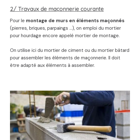
2/ Travaux de maçonnerie courante
Pour le
montage de murs en éléments maçonnés
(pierres, briques, parpaings …), on emploi du mortier
pour hourdage encore appelé mortier de montage.
On utilise ici du mortier de ciment ou du mortier bâtard
pour assembler les éléments de maçonnerie. Il doit
être adapté aux éléments à assembler.