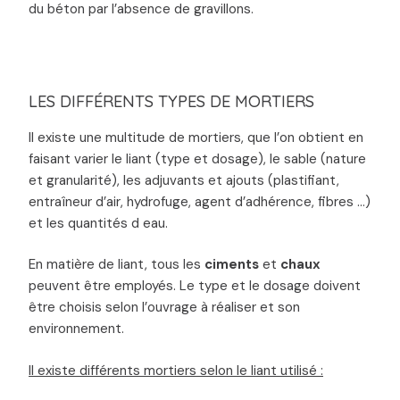
du béton par l’absence de gravillons.
LES DIFFÉRENTS TYPES DE MORTIERS
Il existe une multitude de mortiers, que l’on obtient en
faisant varier le liant (type et dosage), le sable (nature
et granularité), les adjuvants et ajouts (plastifiant,
entraîneur d’air, hydrofuge, agent d’adhérence, fibres …)
et les quantités d eau.
En matière de liant, tous les
ciments
et
chaux
peuvent être employés. Le type et le dosage doivent
être choisis selon l’ouvrage à réaliser et son
environnement.
Il existe différents mortiers selon le liant utilisé :