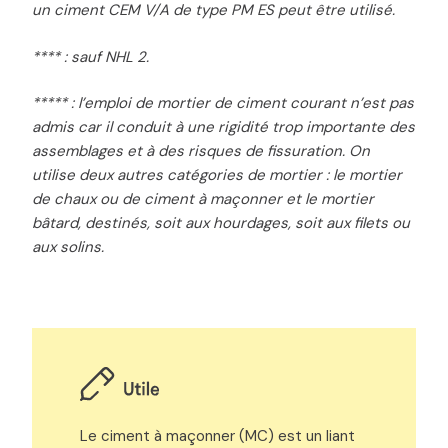
un ciment CEM V/A de type PM ES peut être utilisé.
**** : sauf NHL 2.
***** : l’emploi de mortier de ciment courant n’est pas
admis car il conduit à une rigidité trop importante des
assemblages et à des risques de fissuration. On
utilise deux autres catégories de mortier : le mortier
de chaux ou de ciment à maçonner et le mortier
bâtard, destinés, soit aux hourdages, soit aux filets ou
aux solins.
Le ciment à maçonner (MC) est un liant