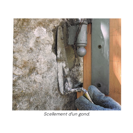
Scellement d’un gond.