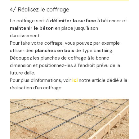
4/ Réalisez le coffrage
Le coffrage sert à
délimiter la surface
à bétonner et
maintenir le béton
en place jusqu’à son
durcissement.
Pour faire votre coffrage, vous pouvez par exemple
utiliser des
planches en bois
de type bastaing.
Découpez les planches de coffrage à la bonne
dimension et positionnez-les à l’endroit prévu de la
future dalle.
Pour plus d’informations, voir
ici
notre article dédié à la
réalisation d’un coffrage.