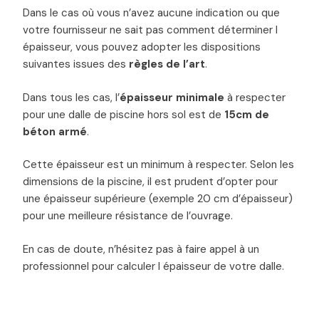
Dans le cas où vous n’avez aucune indication ou que
votre fournisseur ne sait pas comment déterminer l
épaisseur, vous pouvez adopter les dispositions
suivantes issues des
règles de l’art
.
Dans tous les cas, l’
épaisseur minimale
à respecter
pour une dalle de piscine hors sol est de
15cm de
béton armé
.
Cette épaisseur est un minimum à respecter. Selon les
dimensions de la piscine, il est prudent d’opter pour
une épaisseur supérieure (exemple 20 cm d’épaisseur)
pour une meilleure résistance de l’ouvrage.
En cas de doute, n’hésitez pas à faire appel à un
professionnel pour calculer l épaisseur de votre dalle.