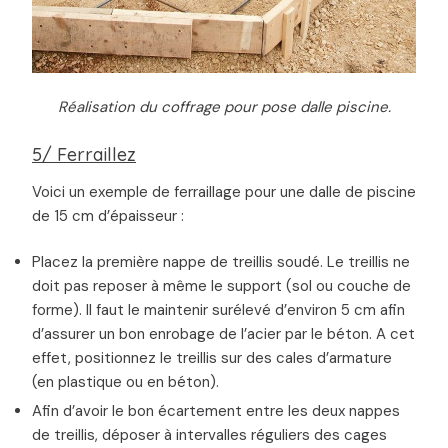
Réalisation du coffrage pour pose dalle piscine.
5/ Ferraillez
Voici un exemple de ferraillage pour une dalle de piscine
de 15 cm d’épaisseur :
Placez la première nappe de treillis soudé. Le treillis ne
doit pas reposer à même le support (sol ou couche de
forme). Il faut le maintenir surélevé d’environ 5 cm afin
d’assurer un bon enrobage de l’acier par le béton. A cet
effet, positionnez le treillis sur des cales d’armature
(en plastique ou en béton).
Afin d’avoir le bon écartement entre les deux nappes
de treillis, déposer à intervalles réguliers des cages