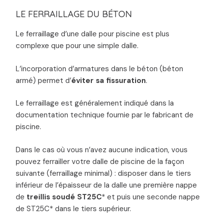
LE FERRAILLAGE DU BÉTON
Le ferraillage d’une dalle pour piscine est plus
complexe que pour une simple dalle.
L’incorporation d’armatures dans le béton (béton
armé) permet d’
éviter sa fissuration
.
Le ferraillage est généralement indiqué dans la
documentation technique fournie par le fabricant de
piscine.
Dans le cas où vous n’avez aucune indication, vous
pouvez ferrailler votre dalle de piscine de la façon
suivante (ferraillage minimal) : disposer dans le tiers
inférieur de l’épaisseur de la dalle une première nappe
de
treillis soudé ST25C
* et puis une seconde nappe
de ST25C* dans le tiers supérieur.