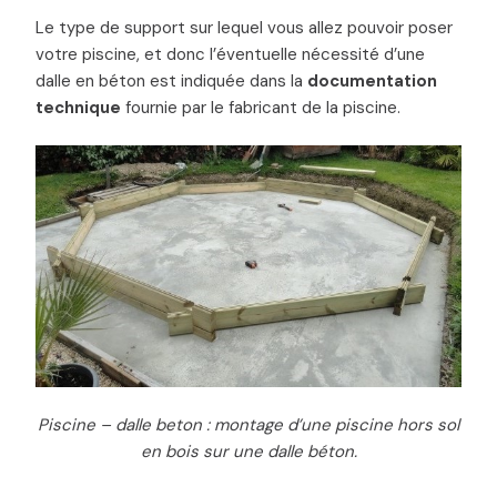
Le type de support sur lequel vous allez pouvoir poser
votre piscine, et donc l’éventuelle nécessité d’une
dalle en béton est indiquée dans la
documentation
technique
fournie par le fabricant de la piscine.
Piscine – dalle beton : montage d’une piscine hors sol
en bois sur une dalle béton.