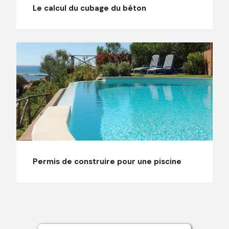
Le calcul du cubage du béton
Permis de construire pour une piscine