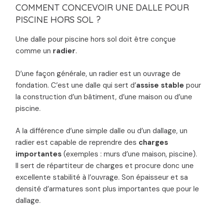
COMMENT CONCEVOIR UNE DALLE POUR
PISCINE HORS SOL ?
Une dalle pour piscine hors sol doit être conçue
comme un
radier
.
D’une façon générale, un radier est un ouvrage de
fondation. C’est une dalle qui sert d’
assise stable
pour
la construction d’un bâtiment, d’une maison ou d’une
piscine.
A la différence d’une simple dalle ou d’un dallage, un
radier est capable de reprendre des
charges
importantes
(exemples : murs d’une maison, piscine).
Il sert de répartiteur de charges et procure donc une
excellente stabilité à l’ouvrage. Son épaisseur et sa
densité d’armatures sont plus importantes que pour le
dallage.