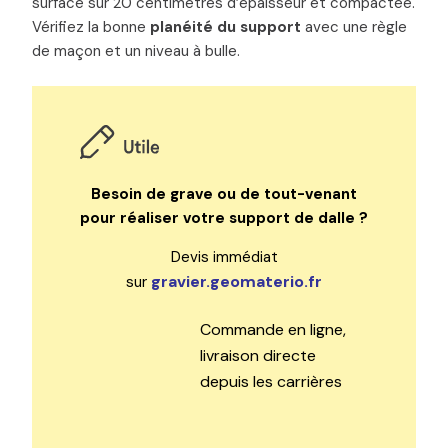
surface sur 20 centimètres d’épaisseur et compactée.
Vérifiez la bonne
planéité du support
avec une règle
de maçon et un niveau à bulle.
Besoin de grave ou de tout-venant
pour réaliser votre support de dalle ?
Devis immédiat
gravier.geomaterio.fr
sur
Commande en ligne,
livraison directe
depuis les carrières