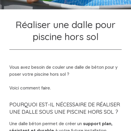
Réaliser une dalle pour
piscine hors sol
Vous avez besoin de couler une dalle de béton pour y
poser votre piscine hors sol ?
Voici comment faire.
POURQUOI EST-IL NÉCESSAIRE DE RÉALISER
UNE DALLE SOUS UNE PISCINE HORS SOL ?
Une dalle béton permet de créer un
support plan,
résistant et durable
à votre future installation.