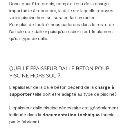
Donc, pour être précis, compte tenu de la charge
importante à reprendre, la dalle sur laquelle reposera
votre piscine hors sol sera en fait un radier !
Pour plus de facilité, nous parlerons dans le reste de
l’article de « dalle » puisqu’un radier n’est finalement
qu’un type de dalle.
QUELLE EPAISSEUR DALLE BETON POUR
PISCINE HORS SOL ?
L’épaisseur de la dalle béton dépend de la
charge à
supporter
(elle doit être adapté au type de piscine).
L’epaisseur dalle piscine nécessaire est généralement
indiquée dans la
documentation technique
fournie
par le fabricant.