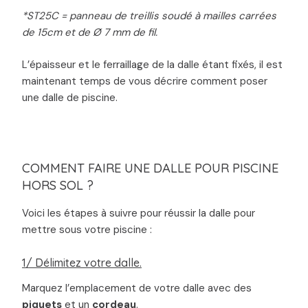
*ST25C = panneau de treillis soudé à mailles carrées
de 15cm et de Ø 7 mm de fil.
L’épaisseur et le ferraillage de la dalle étant fixés, il est
maintenant temps de vous décrire comment poser
une dalle de piscine.
COMMENT FAIRE UNE DALLE POUR PISCINE
HORS SOL ?
Voici les étapes à suivre pour réussir la dalle pour
mettre sous votre piscine :
1/ Délimitez votre dalle.
Marquez l’emplacement de votre dalle avec des
piquets
et un
cordeau
.