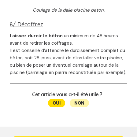
Coulage de la dalle piscine beton.
8/ Décoffrez
Laissez durcir le béton
un minimum de 48 heures
avant de retirer les coffrages.
Il est conseillé d’attendre le durcissement complet du
béton, soit 28 jours, avant de d’installer votre piscine,
ou bien de poser un éventuel carrelage autour de la
piscine (carrelage en pierre reconstituée par exemple).
Cet article vous a-t-il été utile ?
OUI
NON