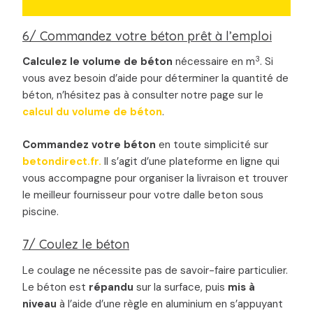
6/ Commandez votre béton prêt à l’emploi
3
Calculez le volume de béton
nécessaire en m
. Si
vous avez besoin d’aide pour déterminer la quantité de
béton, n’hésitez pas à consulter notre page sur le
calcul du volume de béton
.
Commandez votre béton
en toute simplicité sur
betondirect.fr
.
Il s’agit d’une plateforme en ligne qui
vous accompagne pour organiser la livraison et trouver
le meilleur fournisseur pour votre dalle beton sous
piscine.
7/ Coulez le béton
Le coulage ne nécessite pas de savoir-faire particulier.
Le béton est
répandu
sur la surface, puis
mis à
niveau
à l’aide d’une règle en aluminium en s’appuyant