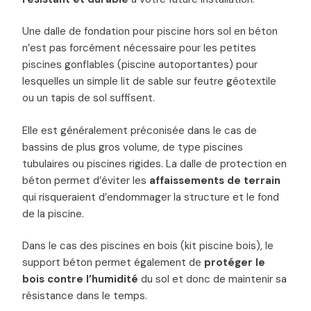
Une dalle de fondation pour piscine hors sol en béton
n’est pas forcément nécessaire pour les petites
piscines gonflables (piscine autoportantes) pour
lesquelles un simple lit de sable sur feutre géotextile
ou un tapis de sol suffisent.
Elle est généralement préconisée dans le cas de
bassins de plus gros volume, de type piscines
tubulaires ou piscines rigides. La dalle de protection en
béton permet d’éviter les
affaissements de terrain
qui risqueraient d’endommager la structure et le fond
de la piscine.
Dans le cas des piscines en bois (kit piscine bois), le
support béton permet également de
protéger le
bois contre l’humidité
du sol et donc de maintenir sa
résistance dans le temps.