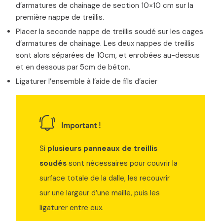
d’armatures de chainage de section 10×10 cm sur la
première nappe de treillis.
Placer la seconde nappe de treillis soudé sur les cages
d’armatures de chainage. Les deux nappes de treillis
sont alors séparées de 10cm, et enrobées au-dessus
et en dessous par 5cm de béton.
Ligaturer l’ensemble à l’aide de fils d’acier
Si
plusieurs panneaux de treillis
soudés
sont nécessaires pour couvrir la
surface totale de la dalle, les recouvrir
sur une largeur d’une maille, puis les
ligaturer entre eux.