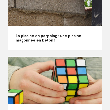
La piscine en parpaing : une piscine
maçonnée en béton !